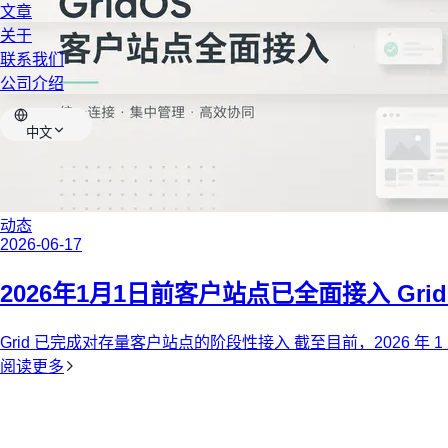
文章
关于
联系我们
公司介绍
中文
动态
2026-06-17
2026年1月1日前客户站点已全面接入 Grid
Grid 已完成对存量客户站点的阶段性接入 截至目前，2026 年 
阅读更多