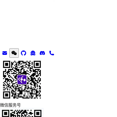
微信服务号