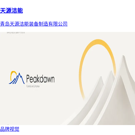
天源洁能
青岛天源洁能装备制造有限公司
品牌视觉