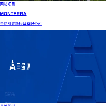
网站项目
MONTERRA
青岛凯来新厨具有限公司