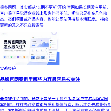
很多问题，其实都从“长期不更新”开始 官网如果长期没有更新，
客户很容易觉得企业线上形象停滞不前。哪怕只是补充几条动
态、案例项目或产品内容，也能让网站保持基本活跃度。 持续
更新的意义不只在搜索层...
实战经验
品牌官网案例里哪些内容最容易被关注
→
最先被注意到的，通常不是某一个孤立版块 客户在看品牌官网
案例时，往往先注意首页气质和整体节奏，随后才会去看业务介
绍、案例编排和联系方式是否清楚。 因此案例观察不仅是看“风