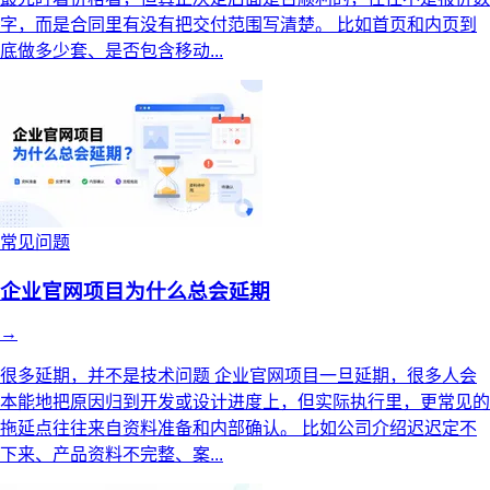
字，而是合同里有没有把交付范围写清楚。 比如首页和内页到
底做多少套、是否包含移动...
常见问题
企业官网项目为什么总会延期
→
很多延期，并不是技术问题 企业官网项目一旦延期，很多人会
本能地把原因归到开发或设计进度上，但实际执行里，更常见的
拖延点往往来自资料准备和内部确认。 比如公司介绍迟迟定不
下来、产品资料不完整、案...