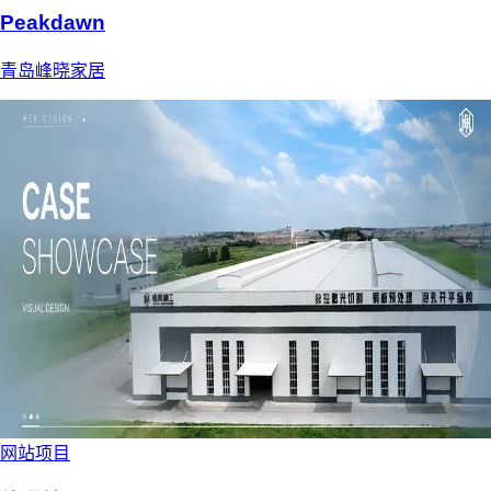
Peakdawn
青岛峰晓家居
网站项目