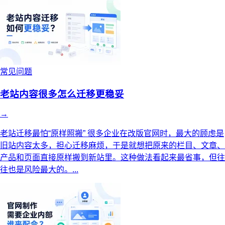
常见问题
老站内容很多怎么迁移更稳妥
→
老站迁移最怕“原样照搬” 很多企业在改版官网时，最大的顾虑是
旧站内容太多，担心迁移麻烦，于是就想把原来的栏目、文章、
产品和页面直接原样搬到新站里。这种做法看起来最省事，但往
往也是风险最大的。...