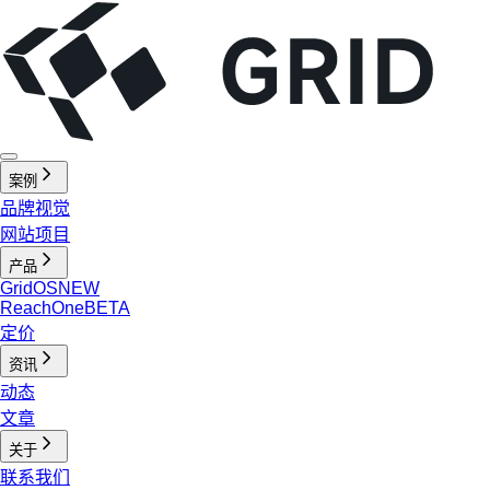
案例
品牌视觉
网站项目
产品
GridOS
NEW
ReachOne
BETA
定价
资讯
动态
文章
关于
联系我们