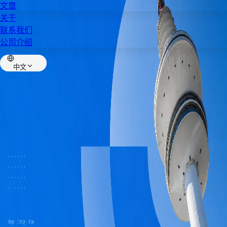
文章
关于
联系我们
公司介绍
中文