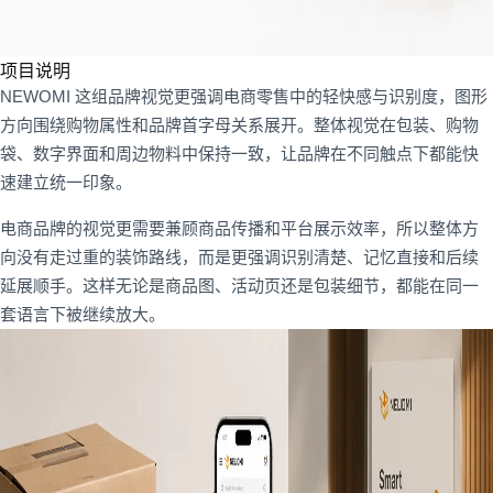
项目说明
NEWOMI 这组品牌视觉更强调电商零售中的轻快感与识别度，图形
方向围绕购物属性和品牌首字母关系展开。整体视觉在包装、购物
袋、数字界面和周边物料中保持一致，让品牌在不同触点下都能快
速建立统一印象。
电商品牌的视觉更需要兼顾商品传播和平台展示效率，所以整体方
向没有走过重的装饰路线，而是更强调识别清楚、记忆直接和后续
延展顺手。这样无论是商品图、活动页还是包装细节，都能在同一
套语言下被继续放大。