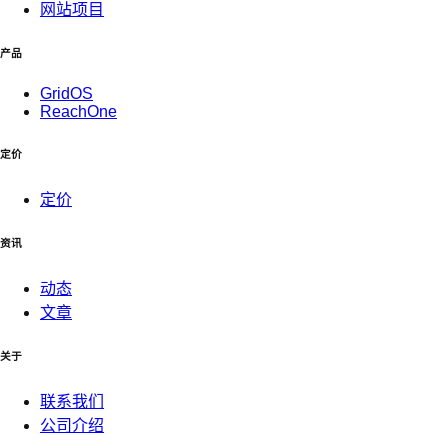
网站项目
产品
GridOS
ReachOne
定价
定价
资讯
动态
文章
关于
联系我们
公司介绍