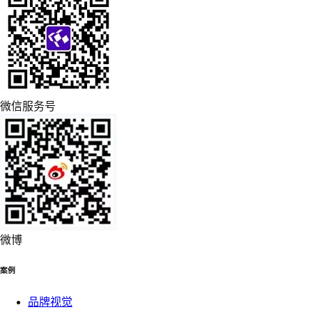
微信服务号
微博
案例
品牌视觉