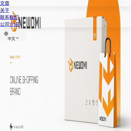
文章
关于
联系我们
公司介绍
中文