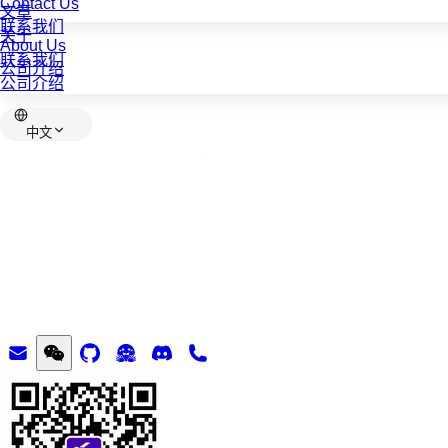
Contact Us
文章
联系我们
关于
About Us
联系我们
公司介绍
公司介绍
中文