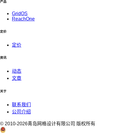
产品
GridOS
ReachOne
定价
定价
资讯
动态
文章
关于
联系我们
公司介绍
© 2010-2026青岛网格设计有限公司 版权所有